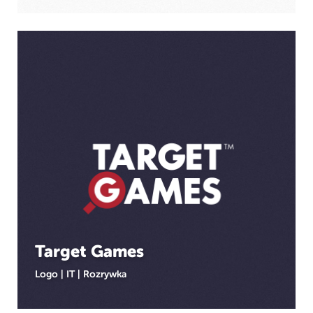
Target Games
Logo
|
IT
|
Rozrywka