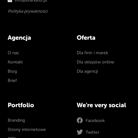
info@brandoo.pl
Polityka prywatności
Agencja
Oferta
O nas
Dla firm i marek
Kontakt
Dla sklepów online
Blog
Dla agencji
Brief
Portfolio
We're very social
Branding
Facebook
Strony internetowe
Twitter