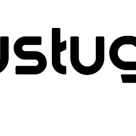
usług