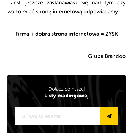
Jeśli jeszcze zastanawiasz się nad tym czy
warto mieć stronę internetową odpowiadamy:
Firma + dobra strona internetowa = ZYSK
Grupa Brandoo
Dołącz do naszej
Listy mailingowej
Alternative: