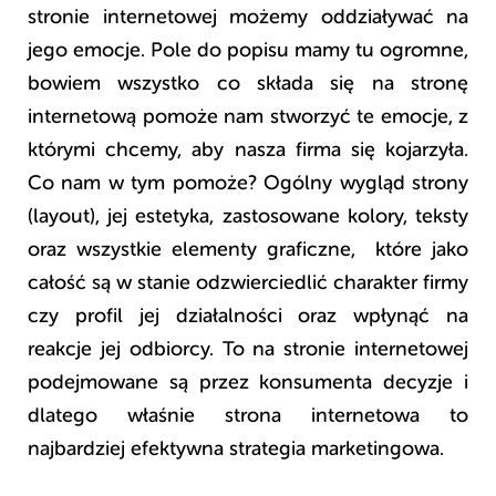
stronie internetowej możemy oddziaływać na
jego emocje. Pole do popisu mamy tu ogromne,
bowiem wszystko co składa się na stronę
internetową pomoże nam stworzyć te emocje, z
którymi chcemy, aby nasza firma się kojarzyła.
Co nam w tym pomoże? Ogólny wygląd strony
(layout), jej estetyka, zastosowane kolory, teksty
oraz wszystkie elementy graficzne, które jako
całość są w stanie odzwierciedlić charakter firmy
czy profil jej działalności oraz wpłynąć na
reakcje jej odbiorcy. To na stronie internetowej
podejmowane są przez konsumenta decyzje i
dlatego właśnie strona internetowa to
najbardziej efektywna strategia marketingowa.