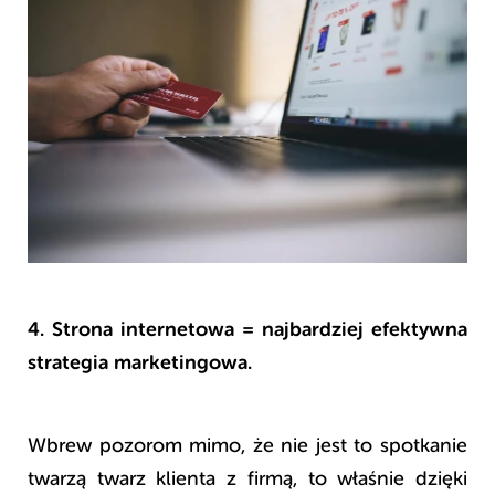
4. Strona internetowa = najbardziej efektywna
strategia marketingowa.
Wbrew pozorom mimo, że nie jest to spotkanie
twarzą twarz klienta z firmą, to właśnie dzięki