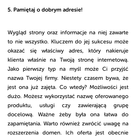
5. Pamiętaj o dobrym adresie!
Wygląd strony oraz informacje na niej zawarte
to nie wszystko. Kluczem do jej sukcesu może
okazać się właściwy adres, który nakieruje
klienta właśnie na Twoją stronę internetową.
Jako pierwszy typ na myśl może Ci przyjść
nazwa Twojej firmy. Niestety czasem bywa, że
jest ona już zajęta. Co wtedy? Możliwości jest
dużo. Możesz wykorzystać nazwę oferowanego
produktu, usługi czy zawierającą grupę
docelową. Ważne żeby była ona łatwa do
zapamiętania.
Warto również zwrócić uwagę na
rozszerzenia domen. Ich oferta jest obecnie