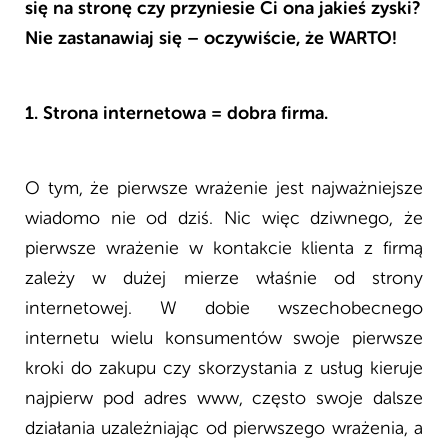
się na stronę czy przyniesie Ci ona jakieś zyski?
Nie zastanawiaj się – oczywiście, że WARTO!
1. Strona internetowa = dobra firma.
O tym, że pierwsze wrażenie jest najważniejsze
wiadomo nie od dziś. Nic więc dziwnego, że
pierwsze wrażenie w kontakcie klienta z firmą
zależy w dużej mierze właśnie od strony
internetowej. W dobie wszechobecnego
internetu wielu konsumentów swoje pierwsze
kroki do zakupu czy skorzystania z usług kieruje
najpierw pod adres www, często swoje dalsze
działania uzależniając od pierwszego wrażenia, a