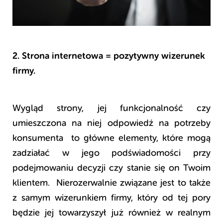
2. Strona internetowa = pozytywny wizerunek
firmy.
Wygląd strony, jej funkcjonalność czy
umieszczona na niej odpowiedź na potrzeby
konsumenta to główne elementy, które mogą
zadziałać w jego podświadomości przy
podejmowaniu decyzji czy stanie się on Twoim
klientem. Nierozerwalnie związane jest to także
z samym wizerunkiem firmy, który od tej pory
będzie jej towarzyszył już również w realnym