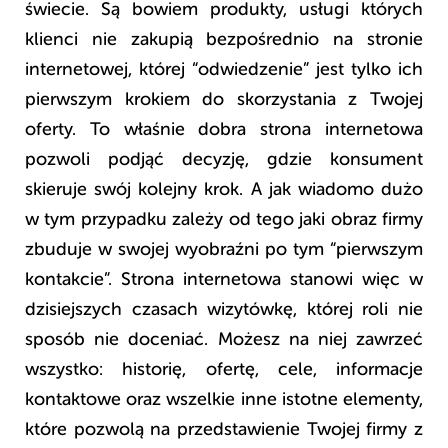
świecie. Są bowiem produkty, usługi których
klienci nie zakupią bezpośrednio na stronie
internetowej, której “odwiedzenie” jest tylko ich
pierwszym krokiem do skorzystania z Twojej
oferty. To właśnie dobra strona internetowa
pozwoli podjąć decyzję, gdzie konsument
skieruje swój kolejny krok. A jak wiadomo dużo
w tym przypadku zależy od tego jaki obraz firmy
zbuduje w swojej wyobraźni po tym “pierwszym
kontakcie”. Strona internetowa stanowi więc w
dzisiejszych czasach wizytówkę, której roli nie
sposób nie doceniać. Możesz na niej zawrzeć
wszystko: historię, ofertę, cele, informacje
kontaktowe oraz wszelkie inne istotne elementy,
które pozwolą na przedstawienie Twojej firmy z