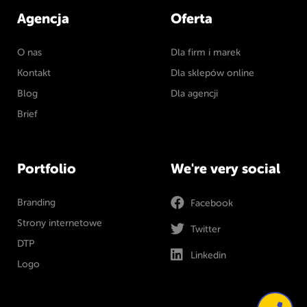
Agencja
Oferta
O nas
Dla firm i marek
Kontakt
Dla sklepów online
Blog
Dla agencji
Brief
Portfolio
We're very social
Branding
Facebook
Strony internetowe
Twitter
DTP
Linkedin
Logo