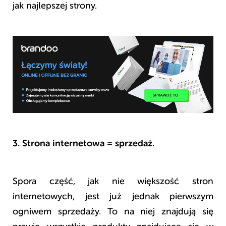
jak najlepszej strony.
3. Strona internetowa = sprzedaż.
Spora część, jak nie większość stron
internetowych, jest już jednak pierwszym
ogniwem sprzedaży. To na niej znajdują się