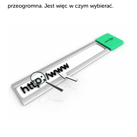
przeogromna. Jest więc w czym wybierać.