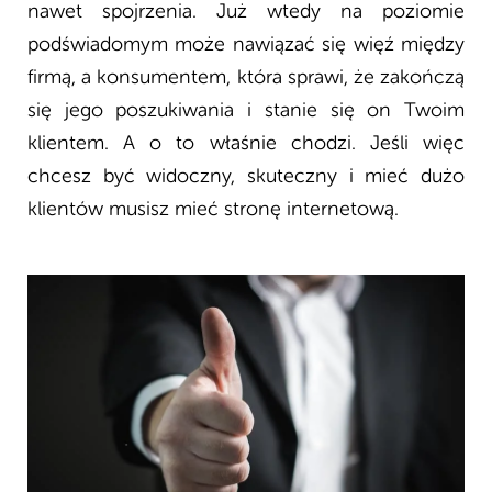
nawet spojrzenia. Już wtedy na poziomie
podświadomym może nawiązać się więź między
firmą, a konsumentem, która sprawi, że zakończą
się jego poszukiwania i stanie się on Twoim
klientem. A o to właśnie chodzi. Jeśli więc
chcesz być widoczny, skuteczny i mieć dużo
klientów musisz mieć stronę internetową.